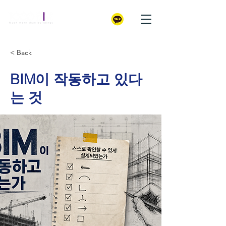
< Back
BIM이 작동하고 있다
는 것