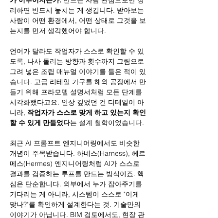
리하면 반드시 놓치는 게 생깁니다. 받아보는 
사람이 어떤 환경에서, 어떤 상태로 그것을 보
는지를 먼저 생각했어야 합니다.
언어가 달라도 작업자가 스스로 확인할 수 있
도록, 나사 돌리는 방향과 횟수까지 그림으로 
그려 넣은 조립 매뉴얼 이야기를 들은 적이 있
습니다. 고급 리테일 가구를 해외 공장에서 만
들기 위해 프라모델 설명서처럼 모든 단계를 
시각화했다고요. 인상 깊었던 건 디테일이 아
니라, 
작업자가 스스로 맞게 하고 있는지 확인
할 수 있게 만들었다
는 설계 철학이었습니다.
최근 AI 프롬프트 엔지니어링에서도 비슷한 
개념이 주목받습니다. 하네스(Harness), 헤르
메스(Hermes) 엔지니어링처럼 AI가 스스로 
결과를 검증하는 루프를 만드는 방식이죠. 핵
심은 단순합니다. 외부에서 누가 잡아주기를 
기다리는 게 아니라, 시스템이 스스로 "이게 
맞나?"를 확인하게 설계한다는 것. 기술만의 
이야기가 아닙니다. BIM 검토에서도, 현장 관