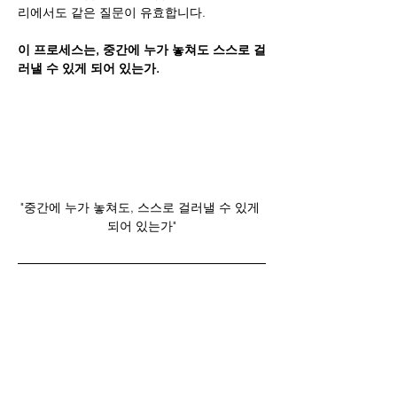
리에서도 같은 질문이 유효합니다.
이 프로세스는, 중간에 누가 놓쳐도 스스로 걸
러낼 수 있게 되어 있는가.
"중간에 누가 놓쳐도, 스스로 걸러낼 수 있게 
되어 있는가"