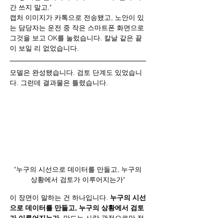
간 쓰지 말고." 
캡처 이미지가 카톡으로 전송됐고, 노안이 있
는 담당자는 운전 중 작은 스마트폰 화면으로 
그것을 보고 OK를 눌렀습니다. 칼날 같은 끝
이 보일 리 없었습니다.
모델은 완성됐습니다. 검토 단계도 있었습니
다. 그런데 결과물은 틀렸습니다.
 "누구의 시선으로 데이터를 만들고, 누구의 
상황에서 검토가 이루어지는가"
이 장면이 말하는 건 하나입니다. 
누구의 시선
으로 데이터를 만들고, 누구의 상황에서 검토
가 이루어지는가.
 만드는 사람 관점으로만 정