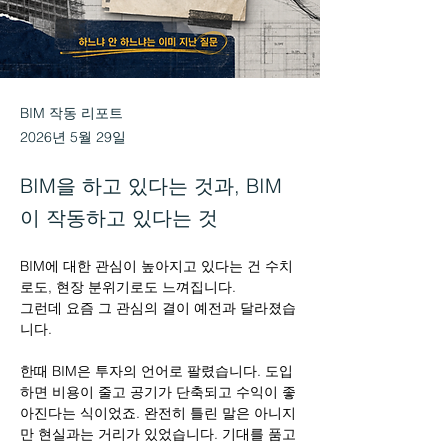
BIM 작동 리포트
2026년 5월 29일
BIM을 하고 있다는 것과, BIM
이 작동하고 있다는 것
BIM에 대한 관심이 높아지고 있다는 건 수치
로도, 현장 분위기로도 느껴집니다. 
그런데 요즘 그 관심의 결이 예전과 달라졌습
니다.
한때 BIM은 투자의 언어로 팔렸습니다. 도입
하면 비용이 줄고 공기가 단축되고 수익이 좋
아진다는 식이었죠. 완전히 틀린 말은 아니지
만 현실과는 거리가 있었습니다. 기대를 품고 