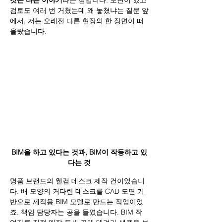
것은 다른 이야기
라는 점입니다. 도면이 있고 
검토도 여러 번 거쳤는데 왜 놓쳤냐는 질문 앞
에서, 저는 오래전 다른 현장의 한 장면이 떠
올랐습니다.
BIM을 하고 있다는 것과, BIM이 작동하고 있
다는 것
명품 브랜드의 웰컴 데스크 제작 건이었습니
다. 배 모양의 커다란 데스크를 CAD 도면 기
반으로 제작용 BIM 모델로 만드는 작업이었
죠. 책임 담당자는 공을 들였습니다. BIM 작