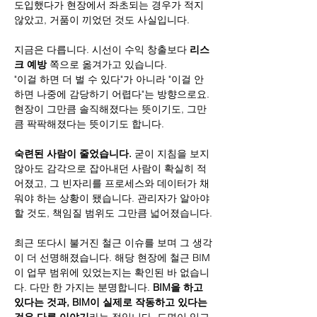
도입했다가 현장에서 좌초되는 경우가 적지 
않았고, 거품이 끼었던 것도 사실입니다.
지금은 다릅니다. 시선이 수익 창출보다 
리스
크 예방
 쪽으로 옮겨가고 있습니다. 
"이걸 하면 더 벌 수 있다"가 아니라 "이걸 안 
하면 나중에 감당하기 어렵다"는 방향으로요. 
현장이 그만큼 솔직해졌다는 뜻이기도, 그만
큼 팍팍해졌다는 뜻이기도 합니다.
숙련된 사람이 줄었습니다.
 굳이 지침을 보지 
않아도 감각으로 잡아내던 사람이 확실히 적
어졌고, 그 빈자리를 프로세스와 데이터가 채
워야 하는 상황이 됐습니다. 관리자가 알아야 
할 것도, 책임질 범위도 그만큼 넓어졌습니다.
최근 또다시 불거진 철근 이슈를 보며 그 생각
이 더 선명해졌습니다. 해당 현장에 철근 BIM
이 업무 범위에 있었는지는 확인된 바 없습니
다. 다만 한 가지는 분명합니다. 
BIM을 하고 
있다는 것과, BIM이 실제로 작동하고 있다는 