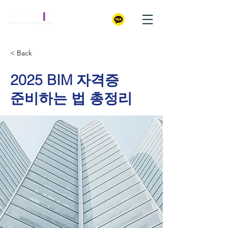
< Back
2025 BIM 자격증
준비하는 법 총정리