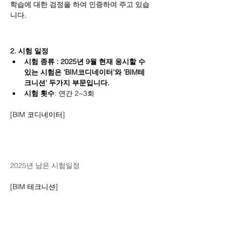
학습에 대한 검정을 하여 인증하여 주고 있습
니다.
2. 시험 일정
시험 종류 : 2025년 9월 현재 응시할 수 
있는 시험은 'BIM코디네이터'와 'BIM테
크니션' 두가지 부문입니다.
시험 횟수
: 연간 2~3회
[BIM 코디네이터]
2025년 남은 시험일정
[BIM 테크니션]