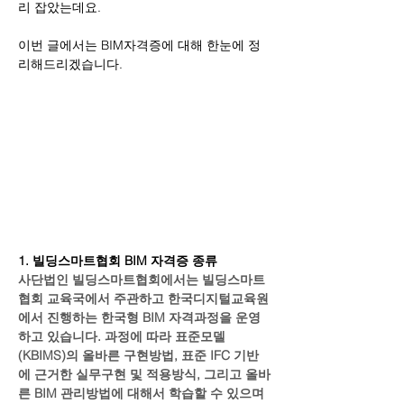
리 잡았는데요.
이번 글에서는 BIM자격증에 대해 한눈에 정
리해드리겠습니다.
1. 빌딩스마트협회 BIM 자격증 종류
사단법인 빌딩스마트협회에서는 빌딩스마트
협회 교육국에서 주관하고 한국디지털교육원
에서 진행하는 한국형 BIM 자격과정을 운영
하고 있습니다. 과정에 따라 표준모델 
(KBIMS)의 올바른 구현방법, 표준 IFC 기반
에 근거한 실무구현 및 적용방식, 그리고 올바
른 BIM 관리방법에 대해서 학습할 수 있으며 