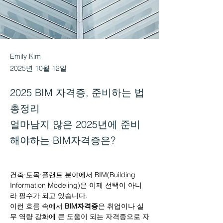
Emily Kim
2025년 10월 12일
2025 BIM 자격증, 준비하는 법
총정리
얼마남지 않은 2025년에 준비
해야하는 BIM자격증은?
건축·토목·플랜트 분야에서 BIM(Building 
Information Modeling)은 이제 선택이 아니
라 필수가 되고 있습니다.
이런 흐름 속에서 
BIM자격증
은 취업이나 실
무 역량 강화에 큰 도움이 되는 자격증으로 자