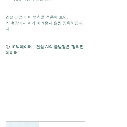
건설 산업에 이 법칙을 적용해 보면,
왜 현장에서 AI가 어려운지 훨씬 명확해집니
다.
① 10% 데이터 – 건설 AI의 출발점은 ‘정리된 
데이터’