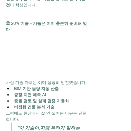
것
이 핵심입니다.
② 20% 기술 – 기술은 이미 충분히 준비돼 있
다
사실 기술 자체는 이미 상당히 발전했습니다.
BIM 기반 물량 자동 산출
공정 지연 예측 AI
충돌 검토 및 설계 검증 자동화
비정형 건물 분석 기술
그럼에도 현장에서 잘 안 쓰이는 이유는 단순
합니다.
“이 기술이,지금 우리가 일하는 