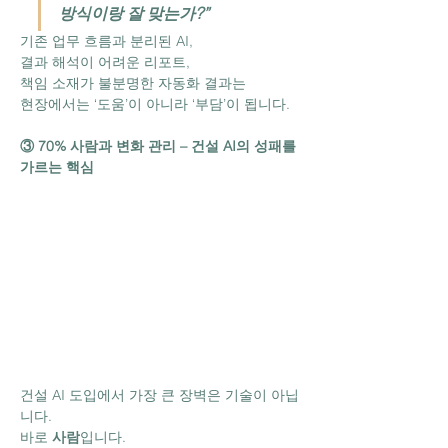
방식이랑 잘 맞는가?”
기존 업무 흐름과 분리된 AI,
결과 해석이 어려운 리포트,
책임 소재가 불분명한 자동화 결과는
현장에서는 ‘도움’이 아니라 ‘부담’이 됩니다.
③ 70% 사람과 변화 관리 – 건설 AI의 성패를 
가르는 핵심
건설 AI 도입에서 가장 큰 장벽은 기술이 아닙
니다.
바로 
사람
입니다.