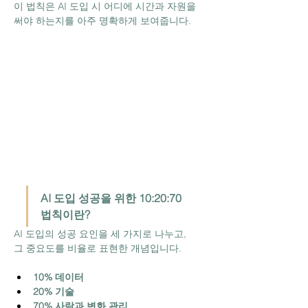
이 법칙은 AI 도입 시 어디에 시간과 자원을 
써야 하는지를 아주 명확하게 보여줍니다.
AI 도입 성공을 위한 10:20:70 
법칙이란?
AI 도입의 성공 요인을 세 가지로 나누고,
그 중요도를 비율로 표현한 개념입니다.
10% 데이터
20% 기술
70% 사람과 변화 관리