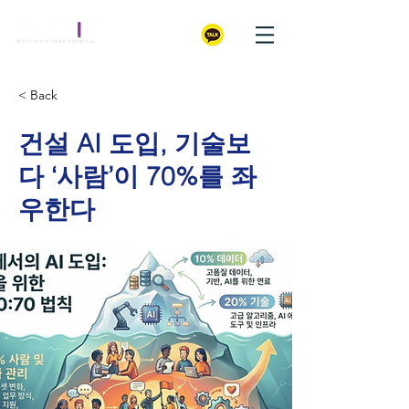
< Back
건설 AI 도입, 기술보
다 ‘사람’이 70%를 좌
우한다